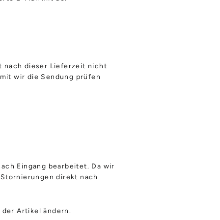
t nach dieser Lieferzeit nicht
amit wir die Sendung prüfen
ach Eingang bearbeitet. Da wir
e Stornierungen direkt nach
der Artikel ändern.