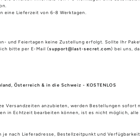
on.
en eine Lieferzeit von 6-8 Werktagen.
n- und Feiertagen keine Zustellung erfolgt. Sollte Ihr Pake
ich bitte per E-Mail (
support@last-secret.com
) bei uns, d
land, Österreich & in die Schweiz
- KOSTENLOS
ze Versandzeiten anzubieten, werden Bestellungen sofort n
en in Echtzeit bearbeiten können, ist es nicht möglich, all
 je nach Lieferadresse, Bestellzeitpunkt und Verfügbarkeit 