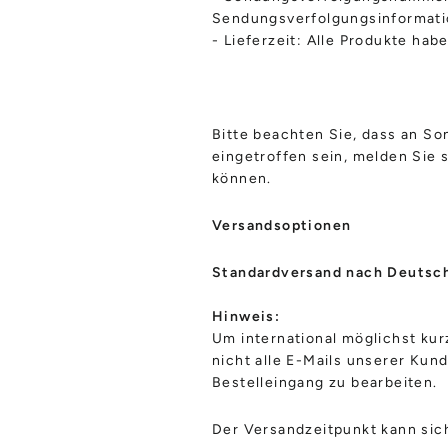
Sendungsverfolgungsinformati
- Lieferzeit: Alle Produkte hab
Bitte beachten Sie, dass an Son
eingetroffen sein, melden Sie s
können.
Versandsoptionen
Standardversand
nach Deutsch
Hinweis:
Um international möglichst kur
nicht alle E-Mails unserer Kund
Bestelleingang zu bearbeiten.
Der Versandzeitpunkt kann sich