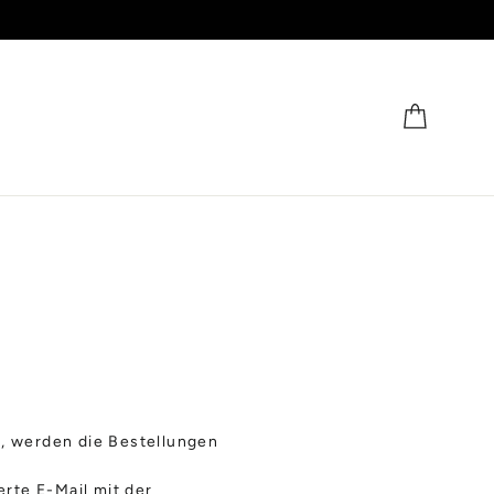
Warenk
n, werden die Bestellungen
rte E-Mail mit der