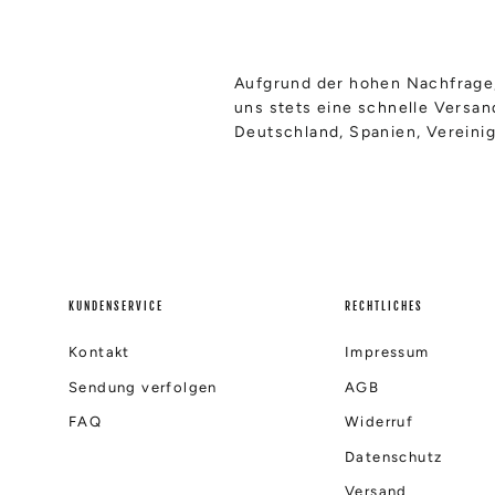
Aufgrund der hohen Nachfrage,
uns stets eine schnelle Versa
Deutschland, Spanien, Vereinig
KUNDENSERVICE
RECHTLICHES
Kontakt
Impressum
Sendung verfolgen
AGB
FAQ
Widerruf
Datenschutz
Versand