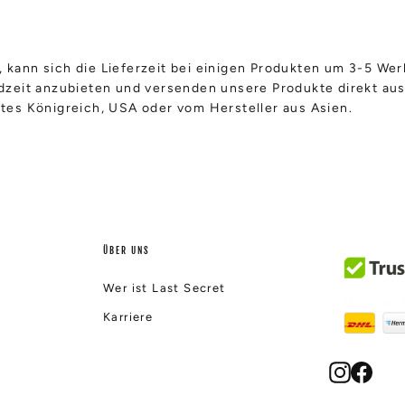
 kann sich die Lieferzeit bei einigen Produkten um 3-5 We
ndzeit anzubieten und versenden unsere Produkte direkt au
tes Königreich, USA oder vom Hersteller aus Asien.
ÜBER UNS
Wer ist Last Secret
Karriere
Instagr
Face