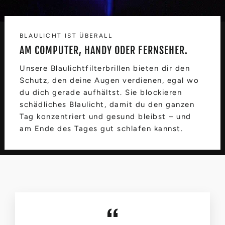
BLAULICHT IST ÜBERALL
AM COMPUTER, HANDY ODER FERNSEHER.
Unsere Blaulichtfilterbrillen bieten dir den
Schutz, den deine Augen verdienen, egal wo
du dich gerade aufhältst. Sie blockieren
schädliches Blaulicht, damit du den ganzen
Tag konzentriert und gesund bleibst – und
am Ende des Tages gut schlafen kannst.