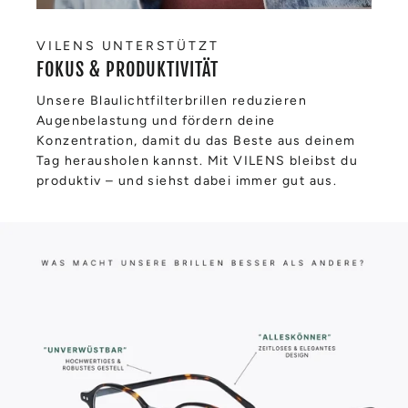
VILENS UNTERSTÜTZT
FOKUS & PRODUKTIVITÄT
Unsere Blaulichtfilterbrillen reduzieren
Augenbelastung und fördern deine
Konzentration, damit du das Beste aus deinem
Tag herausholen kannst. Mit VILENS bleibst du
produktiv – und siehst dabei immer gut aus.