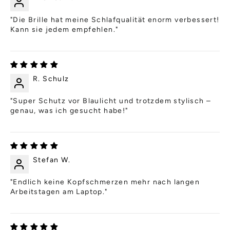
"Die Brille hat meine Schlafqualität enorm verbessert!
Kann sie jedem empfehlen."
R. Schulz
"Super Schutz vor Blaulicht und trotzdem stylisch –
genau, was ich gesucht habe!"
Stefan W.
"Endlich keine Kopfschmerzen mehr nach langen
Arbeitstagen am Laptop."