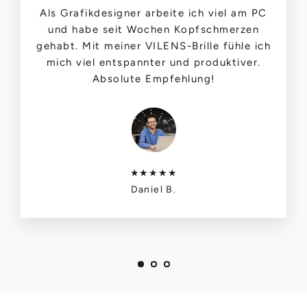
Als Grafikdesigner arbeite ich viel am PC
und habe seit Wochen Kopfschmerzen
gehabt. Mit meiner VILENS-Brille fühle ich
mich viel entspannter und produktiver.
Absolute Empfehlung!
★★★★★
Daniel B.