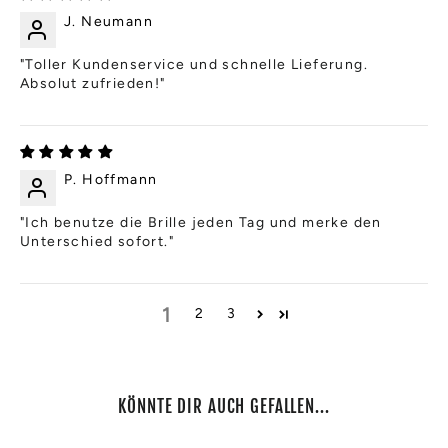
J. Neumann
"Toller Kundenservice und schnelle Lieferung.
Absolut zufrieden!"
P. Hoffmann
"Ich benutze die Brille jeden Tag und merke den
Unterschied sofort."
1
2
3
KÖNNTE DIR AUCH GEFALLEN...