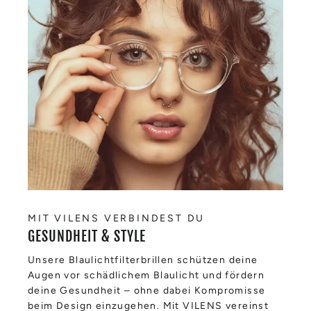
MIT VILENS VERBINDEST DU
GESUNDHEIT & STYLE
Unsere Blaulichtfilterbrillen schützen deine
Augen vor schädlichem Blaulicht und fördern
deine Gesundheit – ohne dabei Kompromisse
beim Design einzugehen. Mit VILENS vereinst